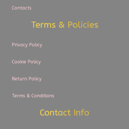
Contacts
Terms & Policies
Privacy Policy
Cookie Policy
Return Policy
Terms & Conditions
Contact Info