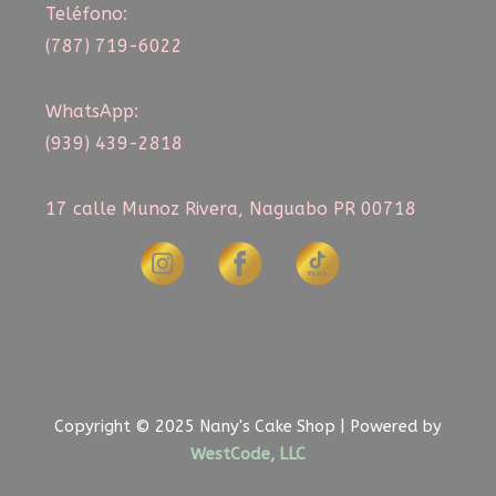
Teléfono:
(787) 719-6022
WhatsApp:
(939) 439-2818
17 calle Munoz Rivera, Naguabo PR 00718
Copyright © 2025 Nany's Cake Shop | Powered by
WestCode, LLC