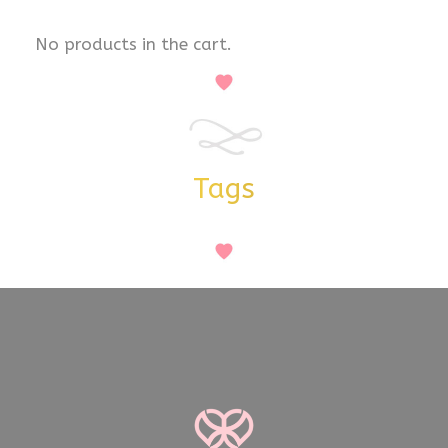
No products in the cart.
Tags