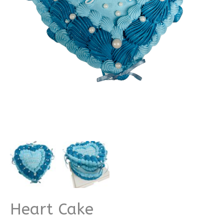
Heart Cake