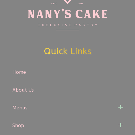
Quick Links
Home
About Us
Menus
Shop