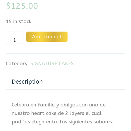
$
125.00
15 in stock
Alternative:
Add to cart
Category:
SIGNATURE CAKES
Description
Celebra en familia y amigos con uno de
nuestro heart cake de 2 layers el cual
podrías elegir entre los siguientes sabores: