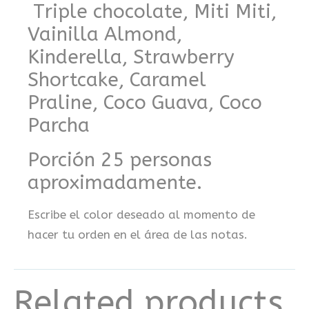
Triple chocolate, Miti Miti,
Vainilla Almond,
Kinderella, Strawberry
Shortcake, Caramel
Praline, Coco Guava, Coco
Parcha
Porción 25 personas
aproximadamente.
Escribe el color deseado al momento de
hacer tu orden en el área de las notas.
Related products