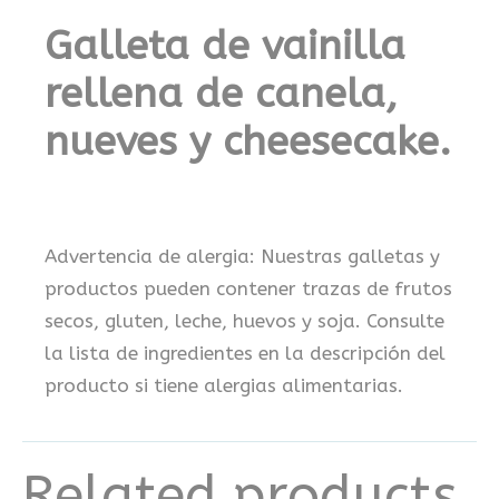
Galleta de vainilla
rellena de canela,
nueves y cheesecake.
Advertencia de alergia: Nuestras galletas y
productos pueden contener trazas de frutos
secos, gluten, leche, huevos y soja. Consulte
la lista de ingredientes en la descripción del
producto si tiene alergias alimentarias.
Related products