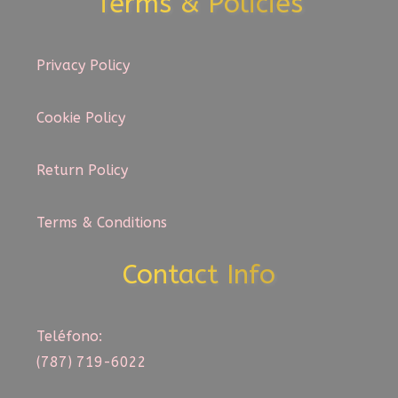
Terms & Policies
Privacy Policy
Cookie Policy
Return Policy
Terms & Conditions
Contact Info
Teléfono:
(787) 719-6022