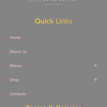
Quick Links
Home
About Us
Menus
Shop
Contacts