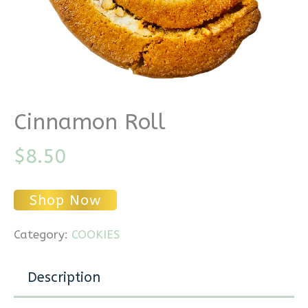
Cinnamon Roll
$
8.50
Shop Now
Category:
COOKIES
Description