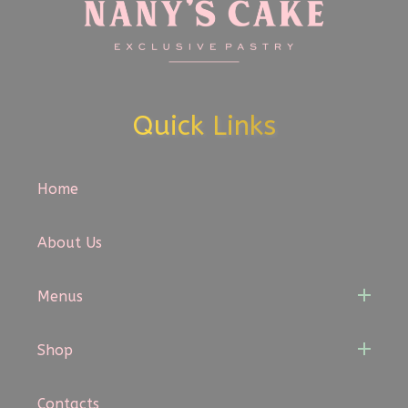
Quick Links
Home
About Us
Menus
Shop
Contacts