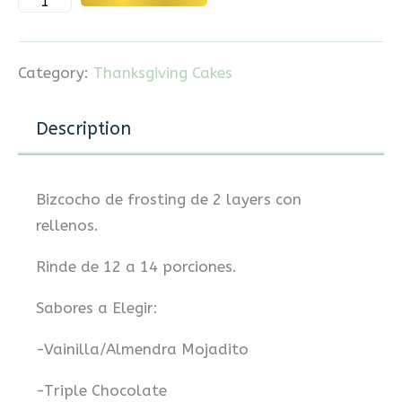
Category:
Thanksgiving Cakes
Description
Bizcocho de frosting de 2 layers con
rellenos.
Rinde de 12 a 14 porciones.
Sabores a Elegir:
-Vainilla/Almendra Mojadito
-Triple Chocolate