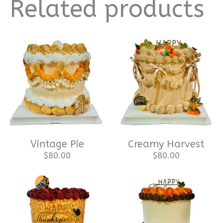
Related products
Vintage Pie
Creamy Harvest
$
80.00
$
80.00