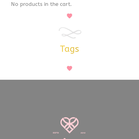
No products in the cart.
Tags