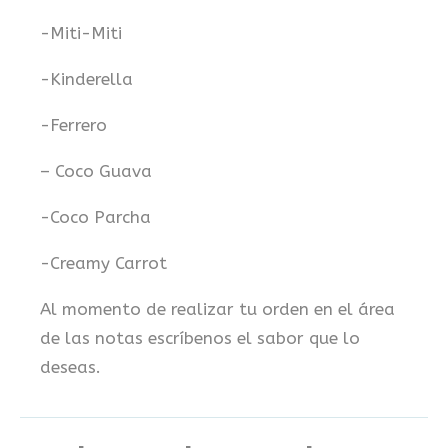
-Miti-Miti
-Kinderella
-Ferrero
– Coco Guava
-Coco Parcha
-Creamy Carrot
Al momento de realizar tu orden en el área
de las notas escríbenos el sabor que lo
deseas.