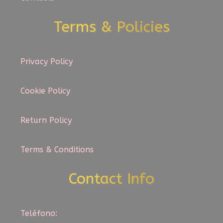
Terms & Policies
Privacy Policy
Cookie Policy
Return Policy
Terms & Conditions
Contact Info
Teléfono: